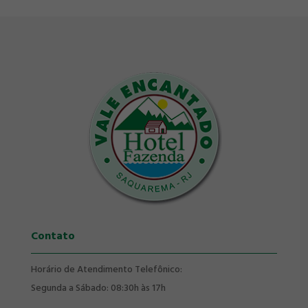
Contato
Horário de Atendimento Telefônico:
Segunda a Sábado: 08:30h às 17h