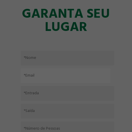
GARANTA SEU
LUGAR