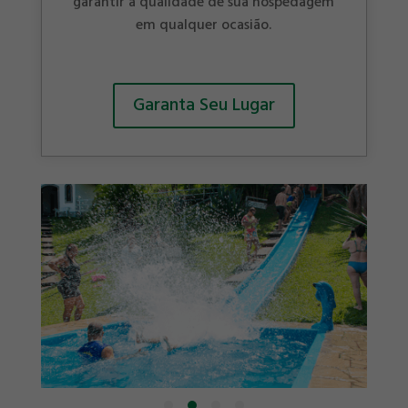
garantir a qualidade de sua hospedagem
em qualquer ocasião.
Garanta Seu Lugar