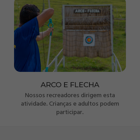
ARCO E FLECHA
Nossos recreadores dirigem esta
atividade. Crianças e adultos podem
participar.