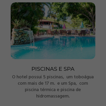
PISCINAS E SPA
O hotel possui 5 piscinas, um toboágua
com mais de 17 m. e um Spa, com
piscina térmica e piscina de
hidromassagem.