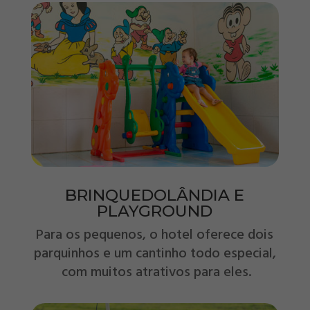
BRINQUEDOLÂNDIA E
PLAYGROUND
Para os pequenos, o hotel oferece dois
parquinhos e um cantinho todo especial,
com muitos atrativos para eles.