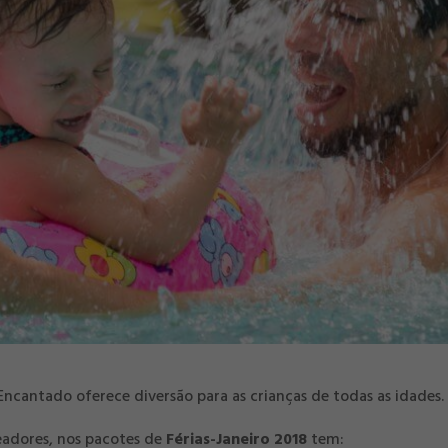
 Encantado oferece diversão para as crianças de todas as idades.
eadores, nos pacotes de
Férias-Janeiro 2018
tem: