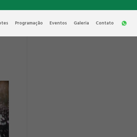
otes
Programação
Eventos
Galeria
Contato