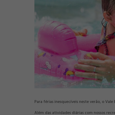
Para férias inesquecíveis neste verão, o Vale
Além das atividades diárias com nossos recr