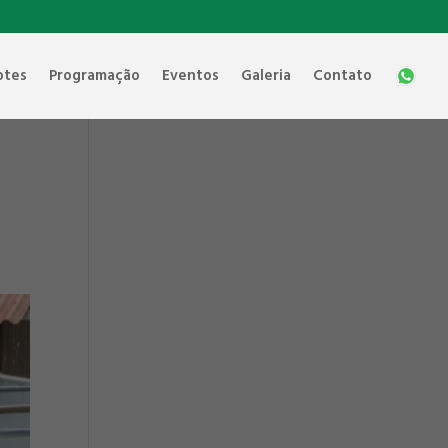
otes
Programação
Eventos
Galeria
Contato