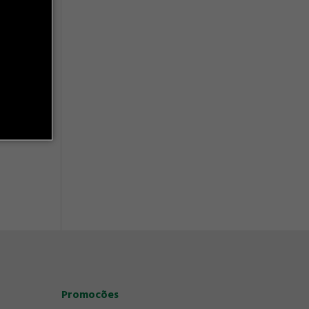
Promocões