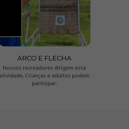
ARCO E FLECHA
Nossos recreadores dirigem esta
atividade. Crianças e adultos podem
participar.