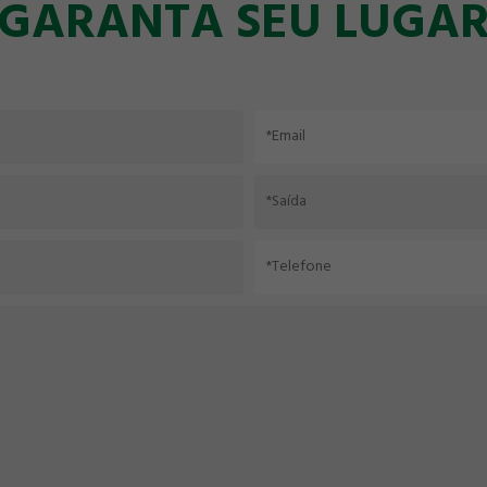
GARANTA SEU LUGA