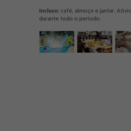
Incluso:
café, almoço e jantar. Ativ
durante todo o período.