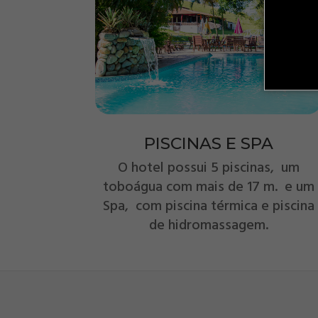
PISCINAS E SPA
O hotel possui 5 piscinas, um
toboágua com mais de 17 m. e um
Spa, com piscina térmica e piscina
de hidromassagem.