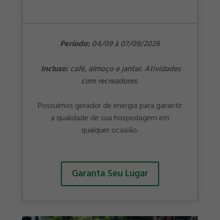
Período:
04/09 à 07/09/2026
Incluso:
café, almoço e jantar. Atividades
com recreadores.
Possuímos gerador de energia para garantir
a qualidade de sua hospedagem em
qualquer ocasião.
Garanta Seu Lugar