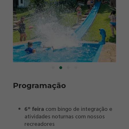
Programação
6° feira
com bingo de integração e
atividades noturnas com nossos
recreadores