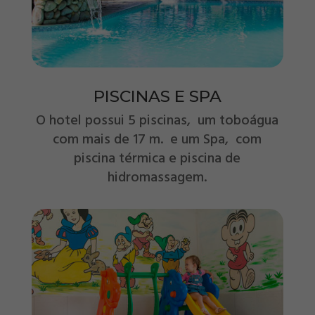
PISCINAS E SPA
O hotel possui 5 piscinas, um toboágua
com mais de 17 m. e um Spa, com
piscina térmica e piscina de
hidromassagem.