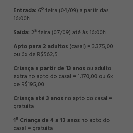
Entrada:
6º feira (04/09) a partir das
16:00h
Saída:
2ª feira (07/09) até às 16:00h
Apto para 2 adultos
(casal) = 3.375,00
ou 6x de R$562,5
Criança a partir de 13 anos
ou adulto
extra no apto do casal = 1.170,00 ou 6x
de R$195,00
Criança até 3 anos
no apto do casal =
gratuita
1ª Criança de 4 a 12 anos
no apto do
casal = gratuita