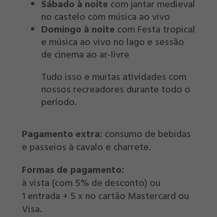
Sábado à noite
com jantar medieval
no castelo com música ao vivo
Domingo à noite
com Festa tropical
e música ao vivo no lago e sessão
de cinema ao ar-livre
Tudo isso e muitas atividades com
nossos recreadores durante todo o
período.
Pagamento extra:
consumo de bebidas
e passeios à cavalo e charrete.
Formas de pagamento:
à vista (com 5% de desconto) ou
1 entrada + 5 x no cartão Mastercard ou
Visa.