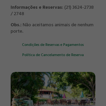
Informações e Reservas
: (21) 3624-2738
/ 2748
Obs.:
Não aceitamos animais de nenhum
porte.
Condições de Reservas e Pagamentos
Política de Cancelamento de Reserva