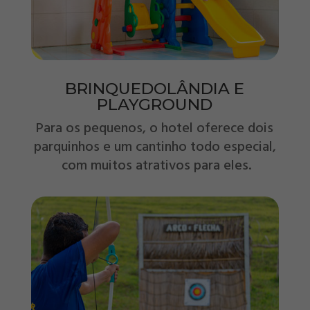
BRINQUEDOLÂNDIA E
PLAYGROUND
Para os pequenos, o hotel oferece dois
parquinhos e um cantinho todo especial,
com muitos atrativos para eles.