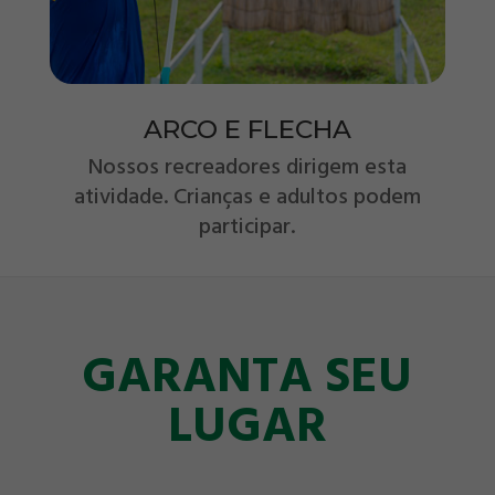
ARCO E FLECHA
Nossos recreadores dirigem esta
atividade. Crianças e adultos podem
participar.
GARANTA SEU
LUGAR