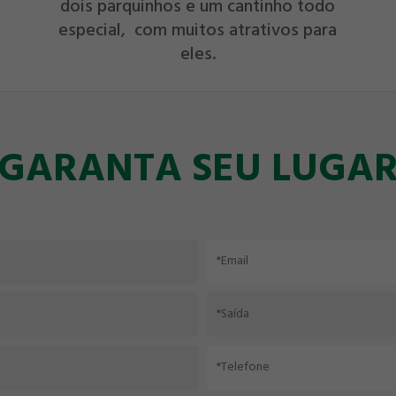
dois parquinhos e um cantinho todo
especial, com muitos atrativos para
eles.
GARANTA SEU LUGA