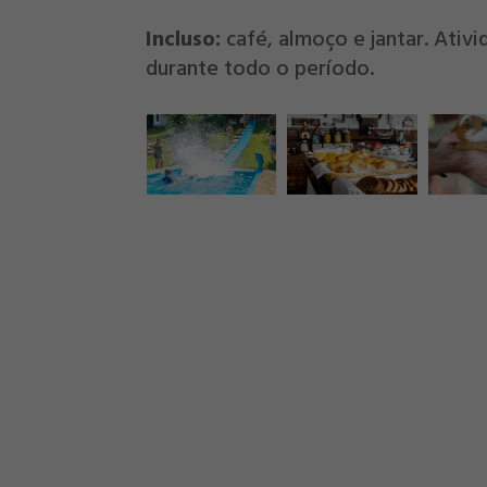
Incluso:
café, almoço e jantar. Ativ
durante todo o período.