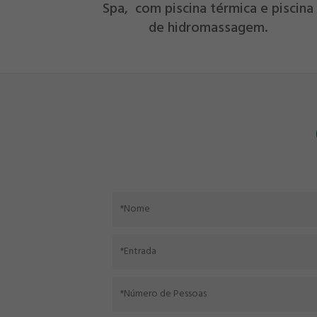
Spa, com piscina térmica e piscina
de hidromassagem.