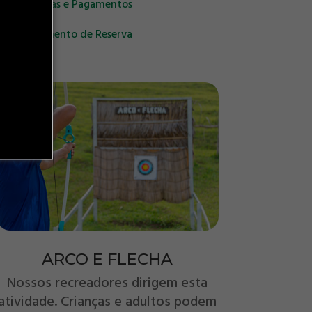
 de Reservas e Pagamentos
de Cancelamento de Reserva
ARCO E FLECHA
Nossos recreadores dirigem esta
atividade. Crianças e adultos podem